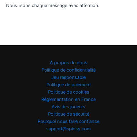
Nous lisons chaque message avec attention.
À propos de nous
Politique de confidentialité
Jeu responsable
Politique de paiement
Politique de cookies
Réglementation en France
Avis des joueurs
Politique de sécurité
Pourquoi nous faire confiance
support@spinsy.com