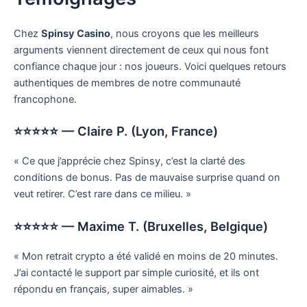
Chez
Spinsy Casino
, nous croyons que les meilleurs
arguments viennent directement de ceux qui nous font
confiance chaque jour : nos joueurs. Voici quelques retours
authentiques de membres de notre communauté
francophone.
⭐️⭐️⭐️⭐️⭐️ — Claire P. (Lyon, France)
« Ce que j’apprécie chez Spinsy, c’est la clarté des
conditions de bonus. Pas de mauvaise surprise quand on
veut retirer. C’est rare dans ce milieu. »
⭐️⭐️⭐️⭐️⭐️ — Maxime T. (Bruxelles, Belgique)
« Mon retrait crypto a été validé en moins de 20 minutes.
J’ai contacté le support par simple curiosité, et ils ont
répondu en français, super aimables. »