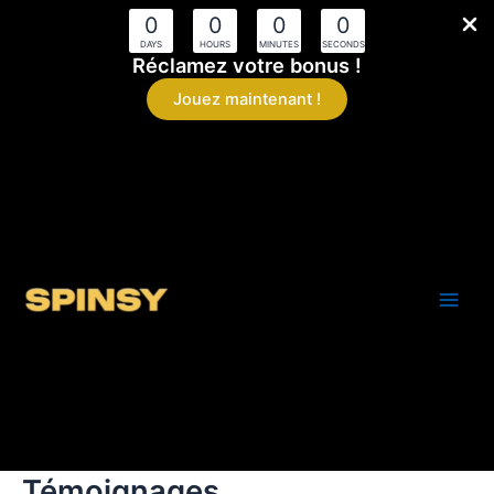
0
0
0
0
DAYS
HOURS
MINUTES
SECONDS
Réclamez votre bonus !
Jouez maintenant !
Skip
to
content
Main
Men
Témoignages