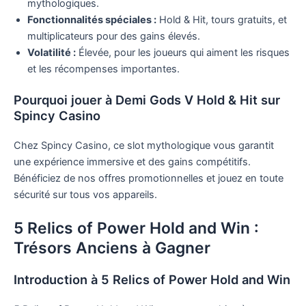
mythologiques.
Fonctionnalités spéciales :
Hold & Hit, tours gratuits, et
multiplicateurs pour des gains élevés.
Volatilité :
Élevée, pour les joueurs qui aiment les risques
et les récompenses importantes.
Pourquoi jouer à Demi Gods V Hold & Hit sur
Spincy Casino
Chez Spincy Casino, ce slot mythologique vous garantit
une expérience immersive et des gains compétitifs.
Bénéficiez de nos offres promotionnelles et jouez en toute
sécurité sur tous vos appareils.
5 Relics of Power Hold and Win :
Trésors Anciens à Gagner
Introduction à 5 Relics of Power Hold and Win