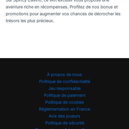
aventure riche en récompenses. Profitez de nos bonus et
promotions pour augmenter vos chances de décrocher les
trésors les plus précieux.
À propos de nous
Politique de confidentialité
Jeu responsable
Politique de paiement
Politique de cookies
Réglementation en France
Avis des joueurs
Politique de sécurité