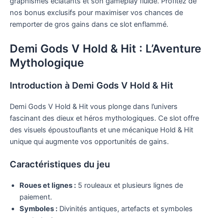
graphismes éclatants et son gameplay fluide. Profitez de
nos bonus exclusifs pour maximiser vos chances de
remporter de gros gains dans ce slot enflammé.
Demi Gods V Hold & Hit : L’Aventure
Mythologique
Introduction à Demi Gods V Hold & Hit
Demi Gods V Hold & Hit vous plonge dans l’univers
fascinant des dieux et héros mythologiques. Ce slot offre
des visuels époustouflants et une mécanique Hold & Hit
unique qui augmente vos opportunités de gains.
Caractéristiques du jeu
Roues et lignes :
5 rouleaux et plusieurs lignes de
paiement.
Symboles :
Divinités antiques, artefacts et symboles