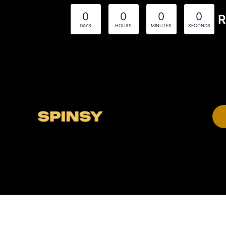
0
0
0
0
R
DAYS
HOURS
MINUTES
SECONDS
Skip
to
content