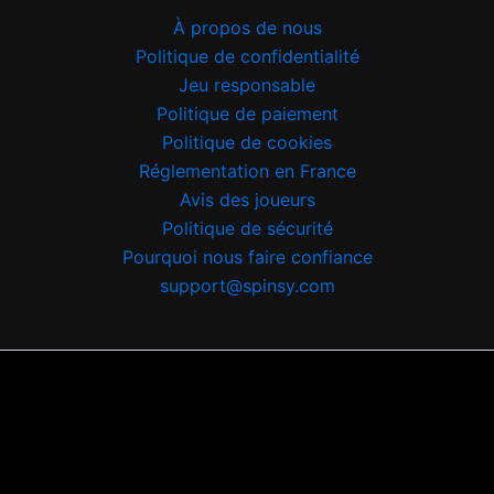
À propos de nous
Politique de confidentialité
Jeu responsable
Politique de paiement
Politique de cookies
Réglementation en France
Avis des joueurs
Politique de sécurité
Pourquoi nous faire confiance
support@spinsy.com