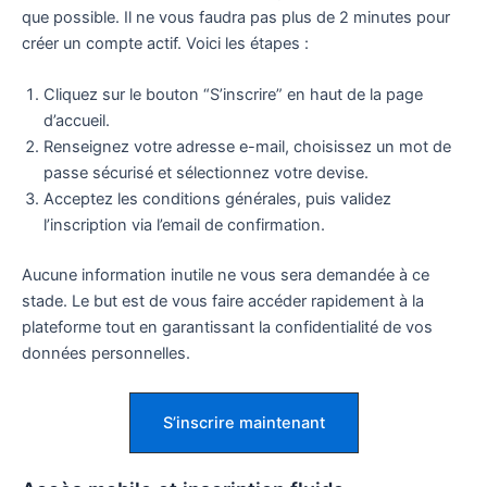
que possible. Il ne vous faudra pas plus de 2 minutes pour
créer un compte actif. Voici les étapes :
Cliquez sur le bouton “S’inscrire” en haut de la page
d’accueil.
Renseignez votre adresse e-mail, choisissez un mot de
passe sécurisé et sélectionnez votre devise.
Acceptez les conditions générales, puis validez
l’inscription via l’email de confirmation.
Aucune information inutile ne vous sera demandée à ce
stade. Le but est de vous faire accéder rapidement à la
plateforme tout en garantissant la confidentialité de vos
données personnelles.
S’inscrire maintenant