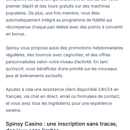
premier dépôt et des tours gratuits sur des machines
populaires. De plus, une fois membre, vous êtes
automatiquement intégré au programme de fidélité qui
récompense chaque pari réalisé avec des points à convertir
en bonus.
Spinsy vous propose aussi des promotions hebdomadaires
régulières, des tournois avec cagnottes, et des offres
personnalisées selon votre niveau d’activité. En tant
qu’inscrit, vous bénéficiez d’une priorité sur les nouveaux
jeux et événements exclusifs.
Ajoutez à cela une assistance client disponible 24h/24 en
français, via chat en direct, email ou formulaire de contact,
et vous avez tous les ingrédients pour une expérience
sereine.
Spinsy Casino : une inscription sans tracas,