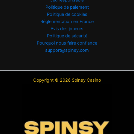
Jeu responsable
Politique de paiement
Politique de cookies
Réglementation en France
Avis des joueurs
Politique de sécurité
Pourquoi nous faire confiance
support@spinsy.com
Copyright © 2026 Spinsy Casino