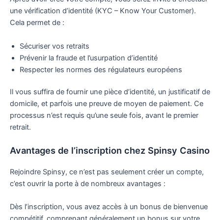
une vérification d’identité (KYC – Know Your Customer).
Cela permet de :
Sécuriser vos retraits
Prévenir la fraude et l’usurpation d’identité
Respecter les normes des régulateurs européens
Il vous suffira de fournir une pièce d’identité, un justificatif de
domicile, et parfois une preuve de moyen de paiement. Ce
processus n’est requis qu’une seule fois, avant le premier
retrait.
Avantages de l’inscription chez Spinsy Casino
Rejoindre Spinsy, ce n’est pas seulement créer un compte,
c’est ouvrir la porte à de nombreux avantages :
Dès l’inscription, vous avez accès à un bonus de bienvenue
compétitif, comprenant généralement un bonus sur votre