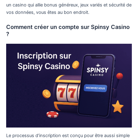
un casino qui allie bonus généreux, jeux variés et sécurité de
vos données, vous êtes au bon endroit.
Comment créer un compte sur Spinsy Casino
?
Le processus d’inscription est conçu pour être aussi simple