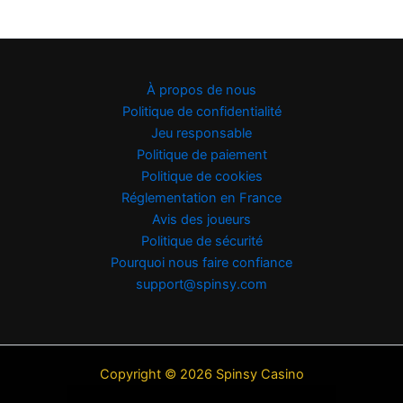
À propos de nous
Politique de confidentialité
Jeu responsable
Politique de paiement
Politique de cookies
Réglementation en France
Avis des joueurs
Politique de sécurité
Pourquoi nous faire confiance
support@spinsy.com
Copyright © 2026 Spinsy Casino