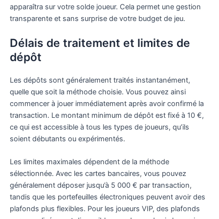
apparaîtra sur votre solde joueur. Cela permet une gestion
transparente et sans surprise de votre budget de jeu.
Délais de traitement et limites de
dépôt
Les dépôts sont généralement traités instantanément,
quelle que soit la méthode choisie. Vous pouvez ainsi
commencer à jouer immédiatement après avoir confirmé la
transaction. Le montant minimum de dépôt est fixé à 10 €,
ce qui est accessible à tous les types de joueurs, qu’ils
soient débutants ou expérimentés.
Les limites maximales dépendent de la méthode
sélectionnée. Avec les cartes bancaires, vous pouvez
généralement déposer jusqu’à 5 000 € par transaction,
tandis que les portefeuilles électroniques peuvent avoir des
plafonds plus flexibles. Pour les joueurs VIP, des plafonds