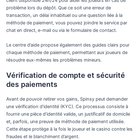
client disponible 24h/24 pour aider les joueurs en cas de
problème lors du dépôt. Que ce soit une erreur de
transaction, un délai inhabituel ou une question liée à la
méthode de paiement, vous pouvez joindre le service par
chat en direct, e-mail ou via le formulaire de contact.
Le centre d’aide propose également des guides clairs pour
chaque méthode de paiement, permettant aux joueurs de
résoudre eux-mêmes les problèmes mineurs.
Vérification de compte et sécurité
des paiements
Avant de pouvoir retirer vos gains, Spinsy peut demander
une vérification d’identité (KYC). Ce processus consiste à
fournir une pièce d’identité valide, un justificatif de domicile
et, parfois, une preuve de méthode de paiement utilisée.
Cette étape protège à la fois le joueur et le casino contre les
fraudes et le blanchiment d’argent.