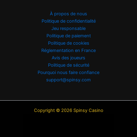
À propos de nous
Politique de confidentialité
Jeu responsable
Politique de paiement
Politique de cookies
Réglementation en France
Avis des joueurs
Politique de sécurité
Pourquoi nous faire confiance
support@spinsy.com
Copyright © 2026 Spinsy Casino