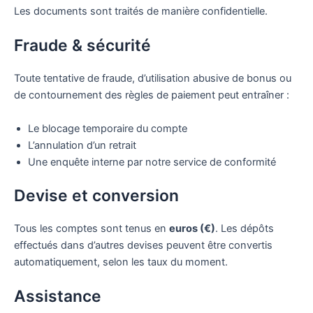
Les documents sont traités de manière confidentielle.
Fraude & sécurité
Toute tentative de fraude, d’utilisation abusive de bonus ou
de contournement des règles de paiement peut entraîner :
Le blocage temporaire du compte
L’annulation d’un retrait
Une enquête interne par notre service de conformité
Devise et conversion
Tous les comptes sont tenus en
euros (€)
. Les dépôts
effectués dans d’autres devises peuvent être convertis
automatiquement, selon les taux du moment.
Assistance