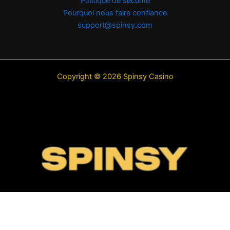
Politique de sécurité
Pourquoi nous faire confiance
support@spinsy.com
Copyright © 2026 Spinsy Casino