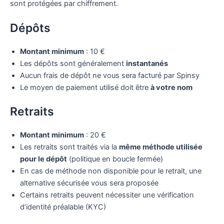
sont protégées par chiffrement.
Dépôts
Montant minimum
: 10 €
Les dépôts sont généralement
instantanés
Aucun frais de dépôt ne vous sera facturé par Spinsy
Le moyen de paiement utilisé doit être
à votre nom
Retraits
Montant minimum
: 20 €
Les retraits sont traités via la
même méthode utilisée
pour le dépôt
(politique en boucle fermée)
En cas de méthode non disponible pour le retrait, une
alternative sécurisée vous sera proposée
Certains retraits peuvent nécessiter une vérification
d’identité préalable (KYC)