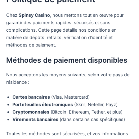
Chez
Spinsy Casino
, nous mettons tout en œuvre pour
garantir des paiements rapides, sécurisés et sans
complications. Cette page détaille nos conditions en
matière de dépôts, retraits, vérification d’identité et
méthodes de paiement.
Méthodes de paiement disponibles
Nous acceptons les moyens suivants, selon votre pays de
résidence :
Cartes bancaires
(Visa, Mastercard)
Portefeuilles électroniques
(Skrill, Neteller, Payz)
Cryptomonnaies
(Bitcoin, Ethereum, Tether, et plus)
Virements bancaires
(dans certains cas spécifiques)
Toutes les méthodes sont sécurisées, et vos informations