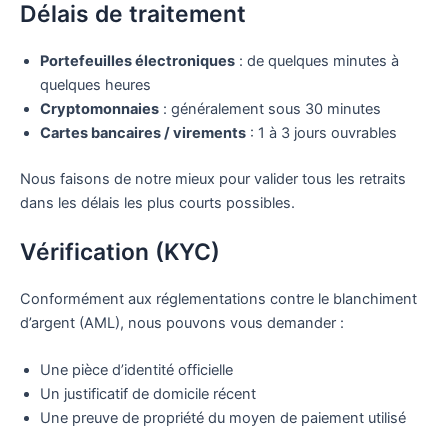
Délais de traitement
Portefeuilles électroniques
: de quelques minutes à
quelques heures
Cryptomonnaies
: généralement sous 30 minutes
Cartes bancaires / virements
: 1 à 3 jours ouvrables
Nous faisons de notre mieux pour valider tous les retraits
dans les délais les plus courts possibles.
Vérification (KYC)
Conformément aux réglementations contre le blanchiment
d’argent (AML), nous pouvons vous demander :
Une pièce d’identité officielle
Un justificatif de domicile récent
Une preuve de propriété du moyen de paiement utilisé