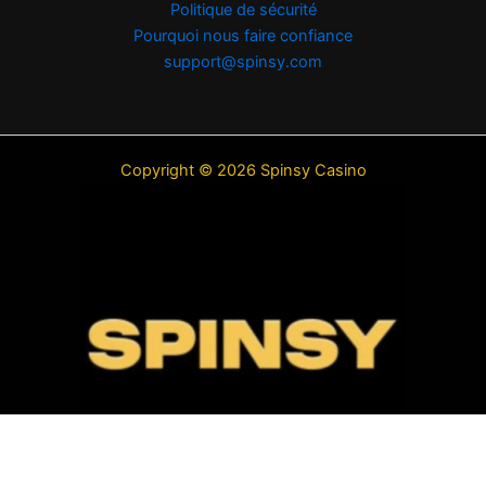
Politique de sécurité
Pourquoi nous faire confiance
support@spinsy.com
Copyright © 2026 Spinsy Casino